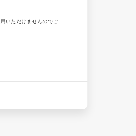
利用いただけませんのでご