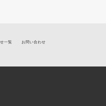
せ一覧
お問い合わせ