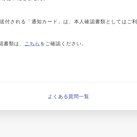
送付される「通知カード」は、本人確認書類としてはご
認書類は、
こちら
をご確認ください。
よくある質問一覧