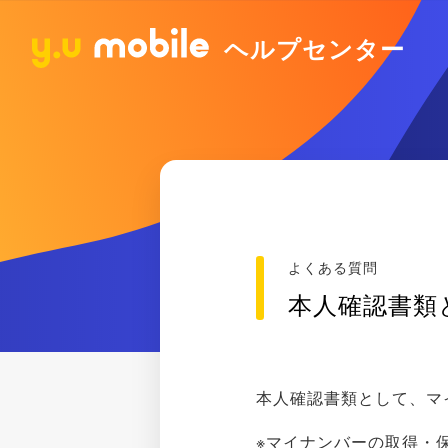
ヘルプセンター
よくある質問
本人確認書類
本人確認書類として、マ
※マイナンバーの取得・