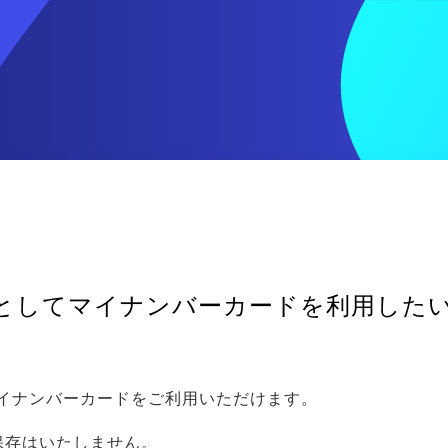
としてマイナンバーカードを利用した
イナンバーカードをご利用いただけます。
保存はいたしません。