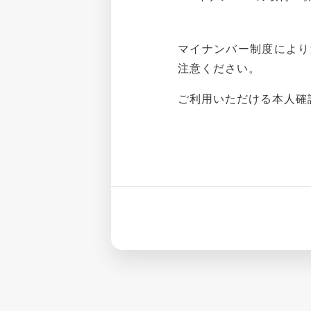
マイナンバー制度により
注意ください。
ご利用いただける本人確