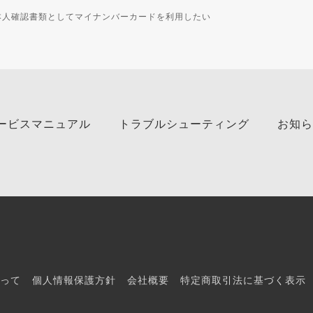
本人確認書類としてマイナンバーカードを利用したい
ービスマニュアル
トラブルシューティング
お知ら
って
個人情報保護方針
会社概要
特定商取引法に基づく表示