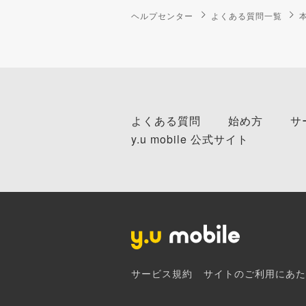
ヘルプセンター
よくある質問一覧
よくある質問
始め方
サ
y.u mobile 公式サイト
サービス規約
サイトのご利用にあた