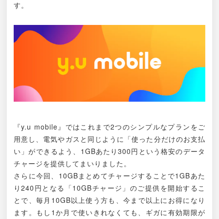
す。
『y.u mobile』ではこれまで2つのシンプルなプランをご
用意し、電気やガスと同じように「使った分だけのお支払
い」ができるよう、1GBあたり300円という格安のデータ
チャージを提供してまいりました。
さらに今回、10GBまとめてチャージすることで1GBあた
り240円となる「10GBチャージ」のご提供を開始するこ
とで、毎月10GB以上使う方も、今まで以上にお得になり
ます。もし1か月で使いきれなくても、ギガに有効期限が