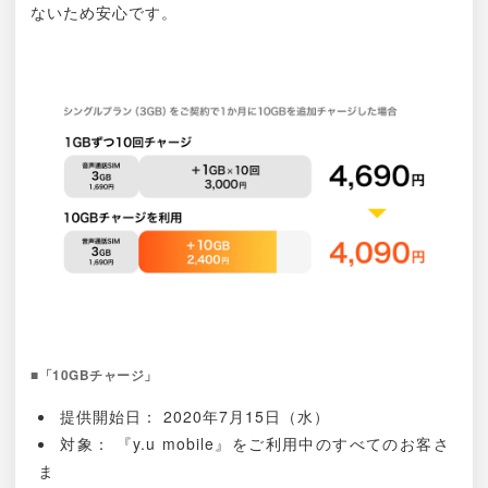
ないため安心です。
■「10GBチャージ」
提供開始日： 2020年7月15日（水）
対象： 『y.u mobile』をご利用中のすべてのお客さ
ま