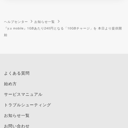
ヘルプセンター
お知らせ一覧
『y.u mobile』1GBあたり240円となる「10GBチャージ」を 本日より提供開
始
よくある質問
始め方
サービスマニュアル
トラブルシューティング
お知らせ一覧
お問い合わせ