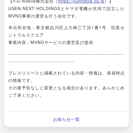
【Y.U-mobile株式会社（
https://yumobile.co.jp
）】
USEN-NEXT HOLDINGSとヤマダ電機が共同で設立した
MVNO事業の運営を行う会社です。
本社所在地：東京都品川区上大崎三丁目1番1号 目黒セ
ントラルスクエア
事業内容：MVNOサービスの運営及び提供
-----------------------------------------------------------------
-------------------------------------
プレスリリースに掲載されている内容・情報は、発表時点
の情報です。
その後予告なしに変更となる場合があります。あらかじめ
ご了承ください。
お知らせ一覧