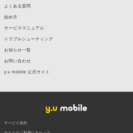
よくある質問
始め方
サービスマニュアル
トラブルシューティング
お知らせ一覧
お問い合わせ
y.u mobile 公式サイト
サービス規約
サイトのご利用にあたって