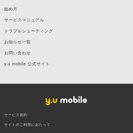
始め方
サービスマニュアル
トラブルシューティング
お知らせ一覧
お問い合わせ
y.u mobile 公式サイト
サービス規約
サイトのご利用にあたって