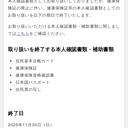
本人確認書類としてお取り扱いしておりましたが、健康保
険証の廃止に伴い、健康保険証等の本人確認書類としての
お取り扱いを以下の期日で終了いたします。
お取り扱いいただける本人確認書類・補助書類に関しまし
ては
こちら
をご確認ください。
取り扱いを終了する本人確認書類・補助書類
住民基本台帳カード
健康保険証
健康保険資格確認書
日本国パスポート
住民票の写し
終了日
2025年11月30日（日）