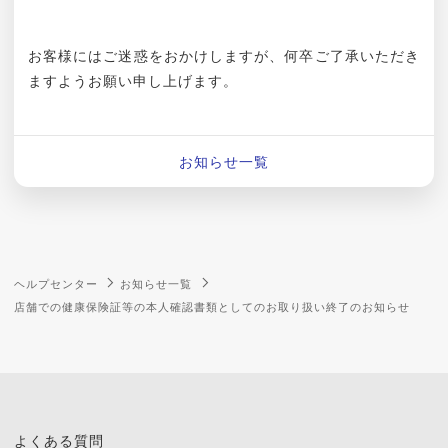
お客様にはご迷惑をおかけしますが、何卒ご了承いただき
ますようお願い申し上げます。
お知らせ一覧
ヘルプセンター
お知らせ一覧
店舗での健康保険証等の本人確認書類としてのお取り扱い終了のお知らせ
よくある質問