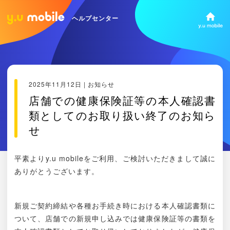
ヘルプセンター
2025年11月12日 | お知らせ
店舗での健康保険証等の本人確認書
類としてのお取り扱い終了のお知ら
せ
平素よりy.u mobileをご利用、ご検討いただきまして誠に
ありがとうございます。
新規ご契約締結や各種お手続き時における本人確認書類に
ついて、店舗での新規申し込みでは健康保険証等の書類を