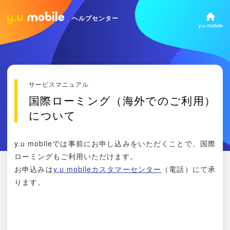
ヘルプセンター
サービスマニュアル
国際ローミング（海外でのご利用）
について
y.u mobileでは事前にお申し込みをいただくことで、国際
ローミングもご利用いただけます。
お申込みは
y.u mobileカスタマーセンター
（電話）にて承
ります。