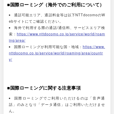
■国際ローミング（海外でのご利用について）
通話可能エリア、通話料金等は以下NTTdocomoのW
ebサイトにてご確認ください。
海外で利用する際の通話/通信料、サービスエリア検
索：
https://www.nttdocomo.co.jp/service/world/roam
ing/area/
国際ローミングが利用可能な国・地域：
https://www.
nttdocomo.co.jp/service/world/roaming/area/countr
y/
■国際ローミングに関する注意事項
国際ローミングでご利用いただけるのは「音声通
話」のみとなり「データ通信」はご利用いただけませ
ん。