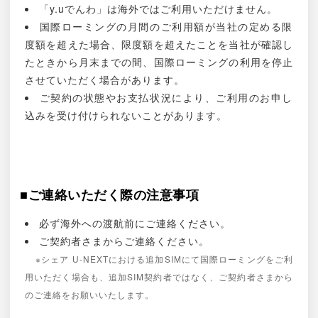
「y.uでんわ」は海外ではご利用いただけません。
国際ローミングの月間のご利用額が当社の定める限
度額を超えた場合、限度額を超えたことを当社が確認し
たときから月末までの間、国際ローミングの利用を停止
させていただく場合があります。
ご契約の状態やお支払状況により、ご利用のお申し
込みを受け付けられないことがあります。
■ご連絡いただく際の注意事項
必ず海外への渡航前にご連絡ください。
ご契約者さまからご連絡ください。
※シェア U-NEXTにおける追加SIMにて国際ローミングをご利
用いただく場合も、追加SIM契約者ではなく、ご契約者さまから
のご連絡をお願いいたします。