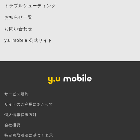
トラブルシューティング
お知らせ一覧
お問い合わせ
y.u mobile 公式サイト
サービス規約
サイトのご利用にあたって
個人情報保護方針
会社概要
特定商取引法に基づく表示