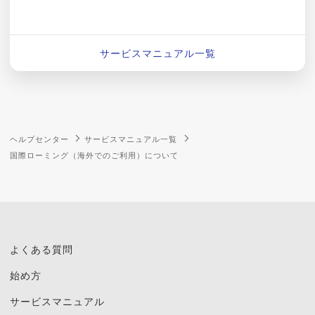
サービスマニュアル一覧
ヘルプセンター
サービスマニュアル一覧
国際ローミング（海外でのご利用）について
よくある質問
始め方
サービスマニュアル