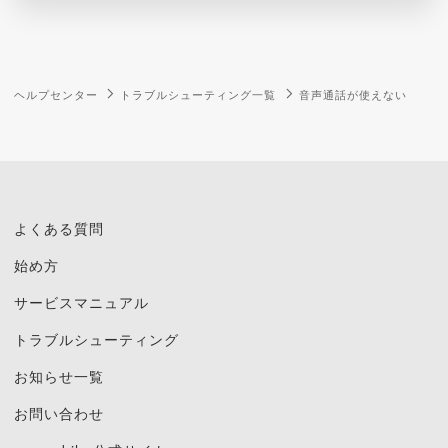
ヘルプセンター
トラブルシューティング一覧
音声通話が使えない
よくある質問
始め方
サービスマニュアル
トラブルシューティング
お知らせ一覧
お問い合わせ