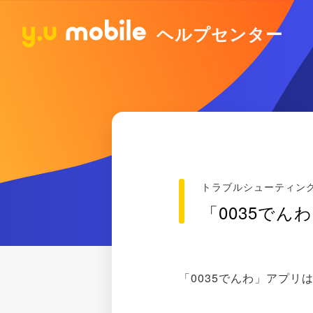
ヘルプセンター
トラブルシューティン
「0035でんわ
「0035でんわ」アプリは