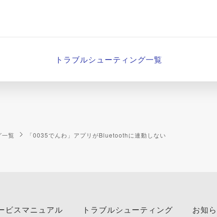
トラブルシューティング一覧
グ一覧
「0035でんわ」アプリがBluetoothに連動しない
ービスマニュアル
トラブルシューティング
お知ら