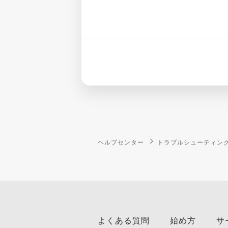
ヘルプセンター
トラブルシューティン
よくある質問
始め方
サ