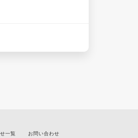
せ一覧
お問い合わせ